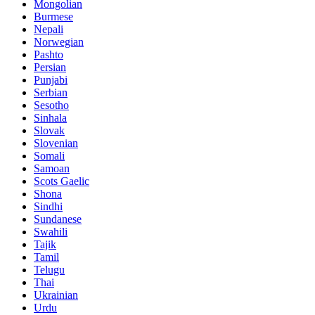
Mongolian
Burmese
Nepali
Norwegian
Pashto
Persian
Punjabi
Serbian
Sesotho
Sinhala
Slovak
Slovenian
Somali
Samoan
Scots Gaelic
Shona
Sindhi
Sundanese
Swahili
Tajik
Tamil
Telugu
Thai
Ukrainian
Urdu