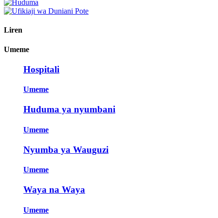
Liren
Umeme
Hospitali
Umeme
Huduma ya nyumbani
Umeme
Nyumba ya Wauguzi
Umeme
Waya na Waya
Umeme