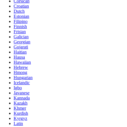
Corsican
Croatian
Dutch
Estonian
Filipino
Finnish
Frisian
Galician
Georgian
Gujarati
Haitian
Hausa
Hawaiian
Hebrew
Hmong
Hungarian
Icelandic
Igbo
Javanese
Kannada
Kazakh
Khmer
Kurdish
Kyrgyz
Latin