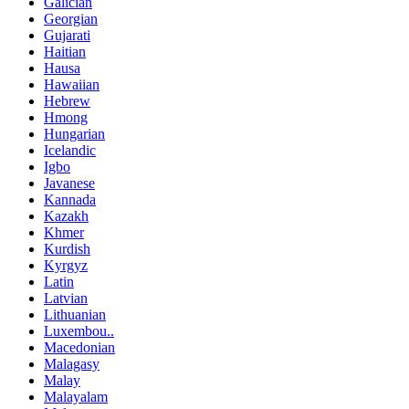
Galician
Georgian
Gujarati
Haitian
Hausa
Hawaiian
Hebrew
Hmong
Hungarian
Icelandic
Igbo
Javanese
Kannada
Kazakh
Khmer
Kurdish
Kyrgyz
Latin
Latvian
Lithuanian
Luxembou..
Macedonian
Malagasy
Malay
Malayalam