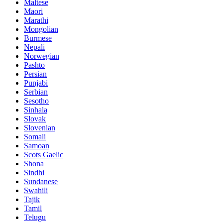
Maltese
Maori
Marathi
Mongolian
Burmese
Nepali
Norwegian
Pashto
Persian
Punjabi
Serbian
Sesotho
Sinhala
Slovak
Slovenian
Somali
Samoan
Scots Gaelic
Shona
Sindhi
Sundanese
Swahili
Tajik
Tamil
Telugu