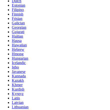
Dutch
Estonian
Filipino
Finnish
Frisian
Galician
Georgian
Gujarati
Haitian
Hausa
Hawaiian
Hebrew
Hmong
Hungarian
Icelandic
Igbo
Javanese
Kannada
Kazakh
Khmer
Kurdish
Kyrgyz
Latin
Latvian
Lithuanian