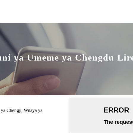
ni ya Umeme ya Chengdu Lire
 ya Chengji, Wilaya ya