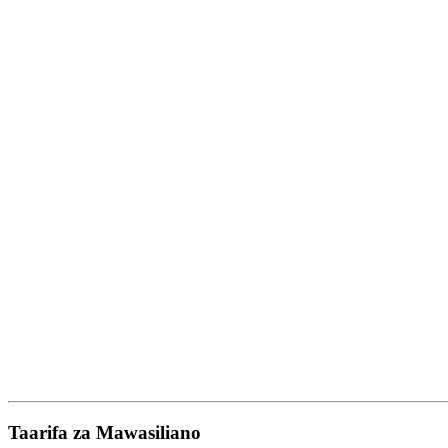
Taarifa za Mawasiliano